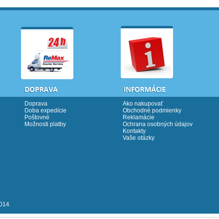
Doprava
Ako nakupovať
Doba expedície
Obchodné podmienky
Poštovné
Reklamácie
Možnosti platby
Ochrana osobných údajov
Kontakty
Vaše otázky
2014