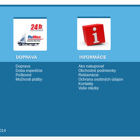
Doprava
Ako nakupovať
Doba expedície
Obchodné podmienky
Poštovné
Reklamácie
Možnosti platby
Ochrana osobných údajov
Kontakty
Vaše otázky
2014