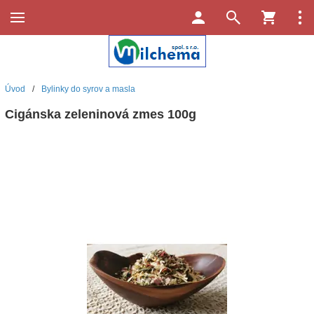
Úvod
/
Bylinky do syrov a masla
Cigánska zeleninová zmes 100g