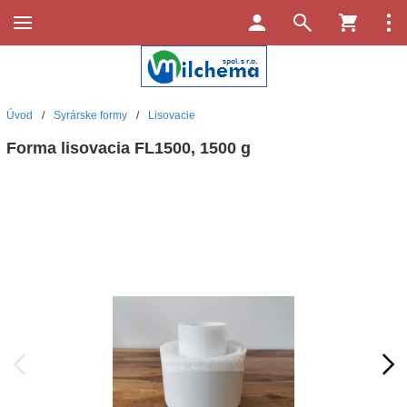
Úvod
/
Syrárske formy
/
Lisovacie
Forma lisovacia FL1500, 1500 g