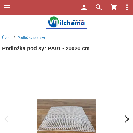
Úvod
/
Podložky pod syr
Podložka pod syr PA01 - 20x20 cm