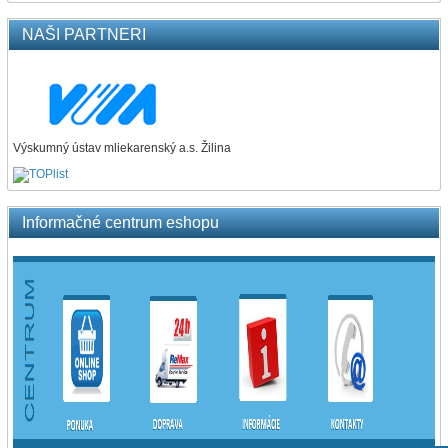
NAŠI PARTNERI
Výskumný ústav mliekarenský a.s. Žilina
Informačné centrum eshopu