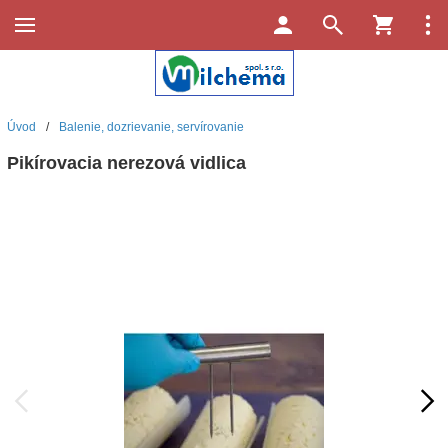
Úvod
/
Balenie, dozrievanie, servírovanie
Pikírovacia nerezová vidlica