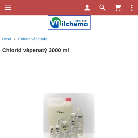
Úvod
/
Chlorid vápenatý
Chlorid vápenatý 3000 ml