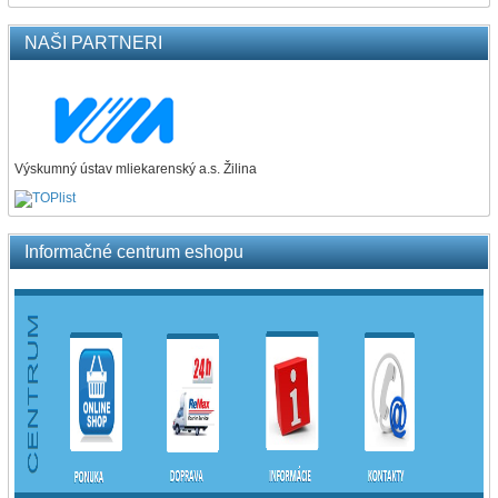
NAŠI PARTNERI
Výskumný ústav mliekarenský a.s. Žilina
Informačné centrum eshopu